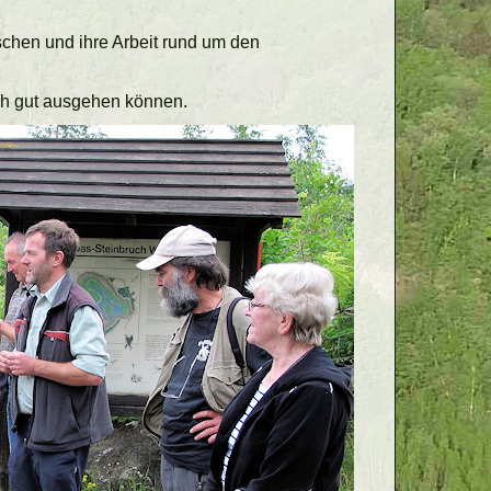
chen und ihre Arbeit rund um den
ch gut ausgehen können.