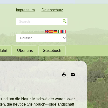
Impressum
Datenschutz
fahrt
Über uns
Gästebuch
 und um die Natur. Mischwälder waren zwar
en, die heutige Steinbruch-Folgelandschaft