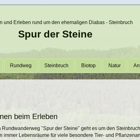
 und Erleben rund um den ehemaligen Diabas - Steinbruch
Spur der Steine
Rundweg
Steinbruch
Biotop
Natur
An
nen beim Erleben
 Rundwanderweg "Spur der Steine" geht es um den Steinbruch
n immer Lebensräume für viele besondere Tier- und Pflanzenart