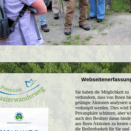
Webseitenerfassun