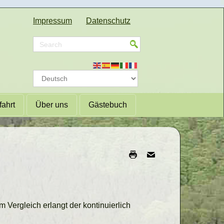
Impressum
Datenschutz
fahrt
Über uns
Gästebuch
 Vergleich erlangt der kontinuierlich