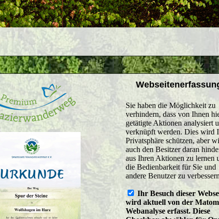
Webseitenerfassun